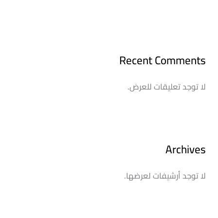
Recent Comments
لا توجد تعليقات للعرض.
Archives
لا توجد أرشيفات لعرضها.