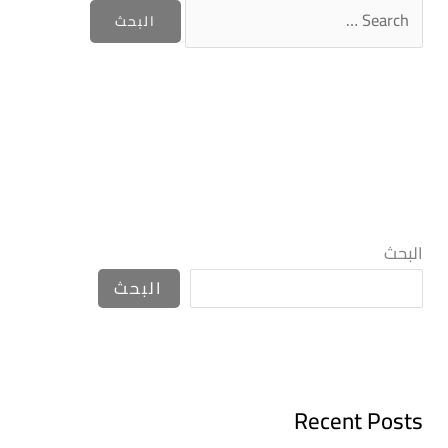
البحث
البحث
Recent Posts