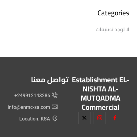
Categories
لا توجد تصنيفات
Establishment EL-
تواصل معنا
NISHTA AL-
MUTQADMA
+249912143286
Commercial
info@enmc-sa.com
Location: KSA