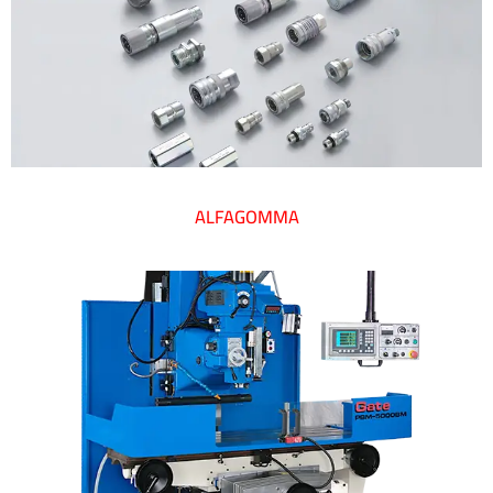
ALFAGOMMA