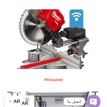
Milwaukee
AR
اتصل بنا