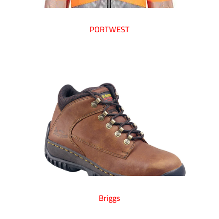
PORTWEST
Briggs