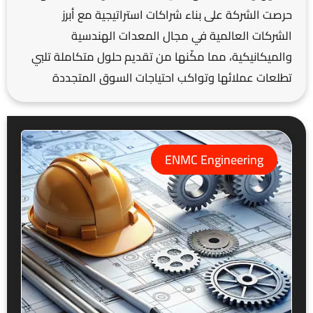
حرصت الشركة على بناء شراكات استراتيجية مع أبرز
الشركات العالمية في مجال المعدات الهندسية
والميكانيكية، مما مكّنها من تقديم حلول متكاملة تلبي
تطلعات عملائها وتواكب احتياجات السوق المتجددة
ENMC Engineering