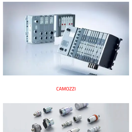
CAMOZZI